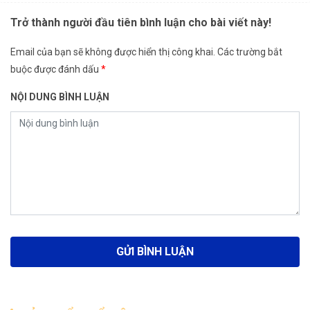
Trở thành người đầu tiên bình luận cho bài viết này!
Email của bạn sẽ không được hiển thị công khai.
Các trường bắt
buộc được đánh dấu
*
NỘI DUNG BÌNH LUẬN