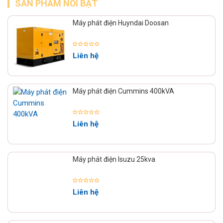
SẢN PHẨM NỔI BẬT
Máy phát điện Huyndai Doosan
Liên hệ
Máy phát điện Cummins 400kVA
Liên hệ
Máy phát điện Isuzu 25kva
Liên hệ