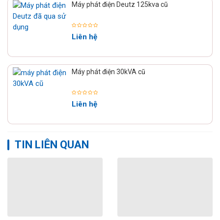
Máy phát điện Deutz 125kva cũ
Liên hệ
Máy phát điện 30kVA cũ
Liên hệ
TIN LIÊN QUAN