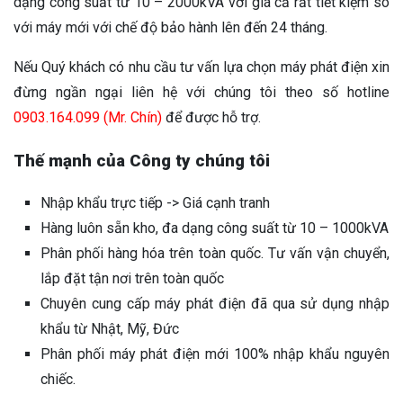
dạng công suất từ 10 – 2000kVA với giá cả rất tiết kiệm so
với máy mới với chế độ bảo hành lên đến 24 tháng.
Nếu Quý khách có nhu cầu tư vấn lựa chọn máy phát điện xin
đừng ngần ngại liên hệ với chúng tôi theo số hotline
0903.164.099 (Mr. Chín)
để được hỗ trợ.
Thế mạnh của Công ty chúng tôi
Nhập khẩu trực tiếp -> Giá cạnh tranh
Hàng luôn sẵn kho, đa dạng công suất từ 10 – 1000kVA
Phân phối hàng hóa trên toàn quốc. Tư vấn vận chuyển,
lắp đặt tận nơi trên toàn quốc
Chuyên cung cấp máy phát điện đã qua sử dụng nhập
khẩu từ Nhật, Mỹ, Đức
Phân phối máy phát điện mới 100% nhập khẩu nguyên
chiếc.