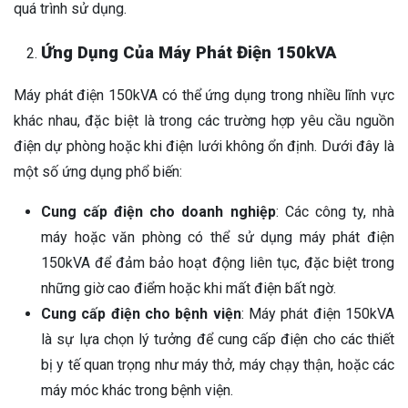
quá trình sử dụng.
Ứng Dụng Của Máy Phát Điện 150kVA
Máy phát điện 150kVA có thể ứng dụng trong nhiều lĩnh vực
khác nhau, đặc biệt là trong các trường hợp yêu cầu nguồn
điện dự phòng hoặc khi điện lưới không ổn định. Dưới đây là
một số ứng dụng phổ biến:
Cung cấp điện cho doanh nghiệp
: Các công ty, nhà
máy hoặc văn phòng có thể sử dụng máy phát điện
150kVA để đảm bảo hoạt động liên tục, đặc biệt trong
những giờ cao điểm hoặc khi mất điện bất ngờ.
Cung cấp điện cho bệnh viện
: Máy phát điện 150kVA
là sự lựa chọn lý tưởng để cung cấp điện cho các thiết
bị y tế quan trọng như máy thở, máy chạy thận, hoặc các
máy móc khác trong bệnh viện.