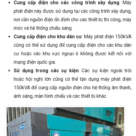
Cung cấp điện cho các công trình xây dựng
: Máy
phát điện này được sử dụng tại các công trình xây dựng,
nơi cần nguồn điện ổn định cho các thiết bị thi công, máy
móc và hệ thống chiếu sáng.
Cung cấp điện cho khu dân cư
: Máy phát điện 150kVA
cũng có thể sử dụng để cung cấp điện cho các khu dân
cư hoặc các khu vực ngoại ô không được kết nối với
mạng điện quốc gia.
Sử dụng trong các sự kiện
: Các sự kiện ngoài trời
hoặc hội nghị lớn cũng có thể tận dụng máy phát điện
150kVA để cung cấp nguồn điện cho hệ thống âm thanh,
ánh sáng, màn hình chiếu và các thiết bị khác.