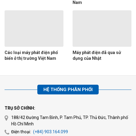
Nam
Các loại máy phát điện phổ
Máy phát điện đã qua sử
biến ở thị trường Việt Nam
dụng của Nhật
HỆ THỐNG PHÂN PHỐI
TRỤ SỞ CHÍNH:
188/42 Đường Tam Bình, P. Tam Phú, TP. Thủ Đức, Thành phố
Hồ Chí Minh
Điện thoại:
(+84) 903.164.099