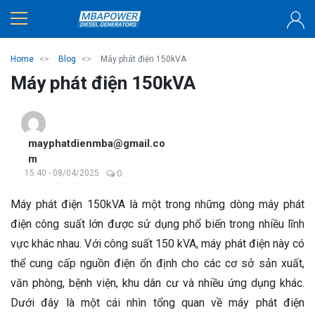
Home
Blog
Máy phát điện 150kVA
Máy phát điện 150kVA
mayphatdienmba@gmail.co
m
15:40 - 08/04/2025
0
Máy phát điện 150kVA là một trong những dòng máy phát
điện công suất lớn được sử dụng phổ biến trong nhiều lĩnh
vực khác nhau. Với công suất 150 kVA, máy phát điện này có
thể cung cấp nguồn điện ổn định cho các cơ sở sản xuất,
văn phòng, bệnh viện, khu dân cư và nhiều ứng dụng khác.
Dưới đây là một cái nhìn tổng quan về máy phát điện