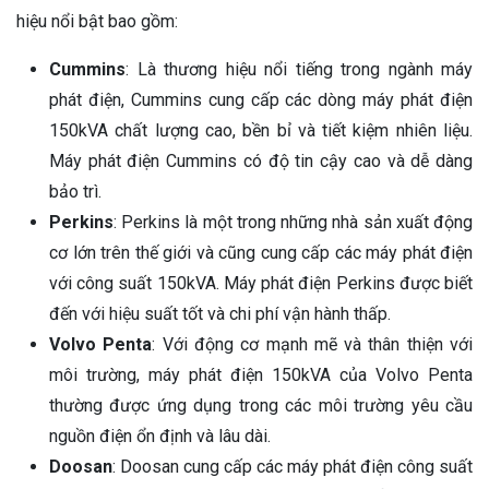
hiệu nổi bật bao gồm:
Cummins
: Là thương hiệu nổi tiếng trong ngành máy
phát điện, Cummins cung cấp các dòng máy phát điện
150kVA chất lượng cao, bền bỉ và tiết kiệm nhiên liệu.
Máy phát điện Cummins có độ tin cậy cao và dễ dàng
bảo trì.
Perkins
: Perkins là một trong những nhà sản xuất động
cơ lớn trên thế giới và cũng cung cấp các máy phát điện
với công suất 150kVA. Máy phát điện Perkins được biết
đến với hiệu suất tốt và chi phí vận hành thấp.
Volvo Penta
: Với động cơ mạnh mẽ và thân thiện với
môi trường, máy phát điện 150kVA của Volvo Penta
thường được ứng dụng trong các môi trường yêu cầu
nguồn điện ổn định và lâu dài.
Doosan
: Doosan cung cấp các máy phát điện công suất