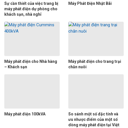
Sự cần thiết của việc trang bị
Máy Phát Điện Nhật Bãi
máy phát điện dự phòng cho
khách sạn, nhà nghỉ
Máy phát điện cho Nhà hàng
Máy phát điện cho trang trại
– Khách sạn
chăn nuôi
Máy phát điện 100kVA
So sánh một số đặc tính và
ưu nhược điểm của một số
dòng máy phát điện tại Việt