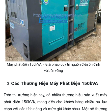
Máy phát điện 150kVA – Giải pháp duy trì nguồn điện ổn định
và bền vững
Các Thương Hiệu Máy Phát Điện 150kVA
Trên thị trường hiện nay, có nhiều thương hiệu sản xuất máy
phát điện 150kVA, mang đến cho khách hàng nhiều sự lựa
chọn với các tính năng và mức giá khác nhau. Một số thương