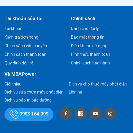
Tài khoản của tôi
Chính sách
Tài khoản
Dành cho đại lý
Kiểm tra đơn hàng
Bảo mật thông tin
Chính sách vận chuyển
Điều khoản sử dụng
Chính sách thanh toán
Hình thức thanh toán
Quy định đổi trả
Chính sách bảo hành
Về MBAPower
Giới thiệu
Dịch vụ cho thuê máy phát điện
Dịch vụ sửa chữa máy phát điện
Liên hệ
Dịch vụ bảo trì bảo dưỡng
0903 164 099