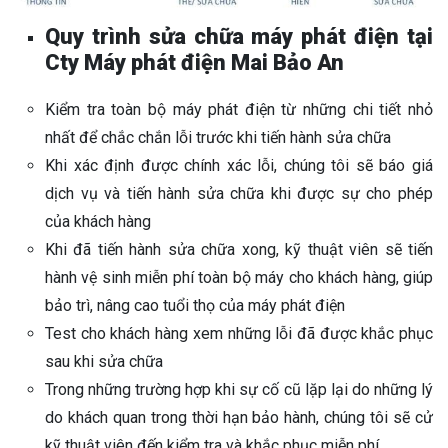
Quy trình sửa chữa máy phát điện tại
Cty Máy phát điện Mai Bảo An
Kiểm tra toàn bộ máy phát điện từ những chi tiết nhỏ
nhất để chắc chắn lỗi trước khi tiến hành sửa chữa
Khi xác định được chính xác lỗi, chúng tôi sẽ báo giá
dịch vụ và tiến hành sửa chữa khi được sự cho phép
của khách hàng
Khi đã tiến hành sửa chữa xong, kỹ thuật viên sẽ tiến
hành vệ sinh miễn phí toàn bộ máy cho khách hàng, giúp
bảo trì, nâng cao tuổi thọ của máy phát điện
Test cho khách hàng xem những lỗi đã được khắc phục
sau khi sửa chữa
Trong những trường hợp khi sự cố cũ lặp lại do những lý
do khách quan trong thời hạn bảo hành, chúng tôi sẽ cử
kỹ thuật viên đến kiểm tra và khắc phục miễn phí.