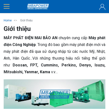
Home
Giới thiệu
Giới thiệu
MÁY PHÁT ĐIỆN MAI BẢO AN
chuyên cung cấp
Máy phát
điện Công Nghiệp
. Trong đó bao gồm máy phát điện mới và
máy phát điện đã qua sử dụng nhập từ các nước Mỹ, Nhật,
Anh, Hàn Quốc…Với những thương hiệu nổi tiếng thế giới
như
Doosan, FPT, Cummins, Perkins, Denyo, Isuzu,
Mitsubishi, Yanmar, Kama
v.v…