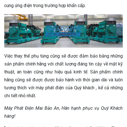
cung ứng điện trong trường hợp khẩn cấp.
Việc thay thế phụ tùng cũng sẽ được đảm bảo bằng những
sản phẩm chính hãng với chất lượng đáng tin cậy về mặt kỹ
thuật, an toàn cũng như hiệu quả kinh tế. Sản phẩm chính
hãng cũng sẽ được được bảo hành với thời gian dài và luôn
tương thích với máy phát điện của Quý khách , kể cả những
chi tiết nhỏ nhất.
Máy Phát Điện Mai Bảo An, Hân hạnh phục vụ Quý Khách
hàng!