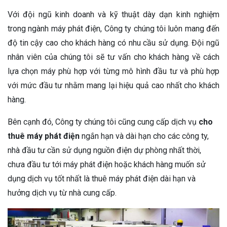
Với đội ngũ kinh doanh và kỹ thuật dày dạn kinh nghiệm
trong ngành máy phát điện, Công ty chúng tôi luôn mang đến
độ tin cậy cao cho khách hàng có nhu cầu sử dụng. Đội ngũ
nhân viên của chúng tôi sẽ tư vấn cho khách hàng về cách
lựa chọn máy phù hợp với từng mô hình đầu tư và phù hợp
với mức đầu tư nhằm mang lại hiệu quả cao nhất cho khách
hàng.
Bên cạnh đó, Công ty chúng tôi cũng cung cấp dịch vụ
cho
thuê máy phát điện
ngắn hạn và dài hạn cho các công ty,
nhà đầu tư cần sử dụng nguồn điện dự phòng nhất thời,
chưa đầu tư tới máy phát điện hoặc khách hàng muốn sử
dụng dịch vụ tốt nhất là thuê máy phát điện dài hạn và
hưởng dịch vụ từ nhà cung cấp.